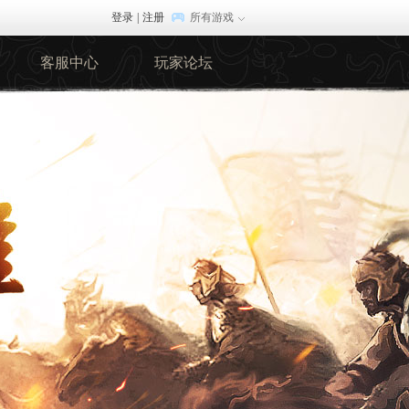
登录
|
注册
所有游戏
客服中心
玩家论坛