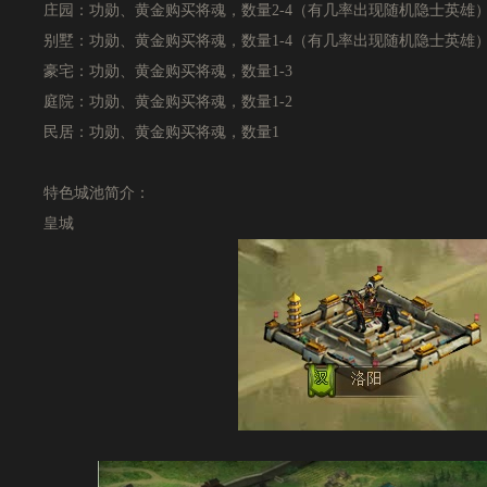
庄园：功勋、黄金购买将魂，数量2-4（有几率出现随机隐士英雄
别墅：功勋、黄金购买将魂，数量1-4（有几率出现随机隐士英雄
豪宅：功勋、黄金购买将魂，数量1-3
庭院：功勋、黄金购买将魂，数量1-2
民居：功勋、黄金购买将魂，数量1
特色城池简介：
皇城