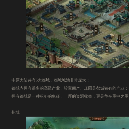
中原大陆共有6大都城，都城城池非常庞大；
都城内拥有很多的高级产业，珍宝阁产、庄园是都城独有的产业；
拥有都城是一种权势的象征，丰厚的资源收益，更是争夺重中之重
州城