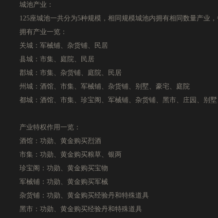
城池产业：
125座城池一共分为5种规模，相同规模城池内拥有相同数量产业，
拥有产业一览：
关城：军械铺、杂货铺、民居
县城：市集、庭院、民居
郡城：市集、杂货铺、庭院、民居
州城：酒馆、市集、军械铺、杂货铺、别墅、豪宅、庭院
都城：酒馆、市集、珍宝阁、军械铺、杂货铺、黑市、庄园、别墅
产业特权作用一览：
酒馆：功勋、黄金购买烈酒
市集：功勋、黄金购买粮草、银两
珍宝阁：功勋、黄金购买宝物
军械铺：功勋、黄金购买军械
杂货铺：功勋、黄金购买经验丹和特殊道具
黑市：功勋、黄金购买经验丹和特殊道具