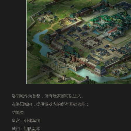
洛阳城作为首都，所有玩家都可以进入。
在洛阳城内，提供游戏内的所有基础功能；
功能类
皇宫：创建军团
城门：组队副本