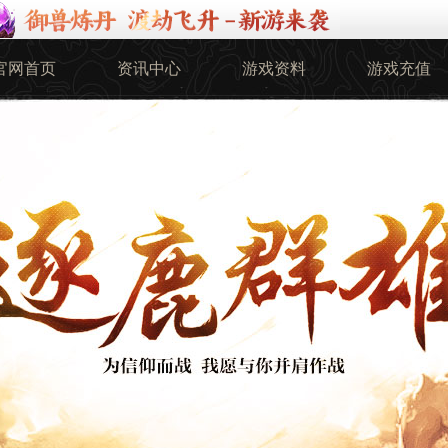
官网首页
资讯中心
游戏资料
游戏充值