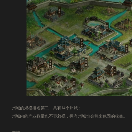
州城的规模排名第二，共有14个州城；
州城内的产业数量也不容忽视，拥有州城也会带来稳固的收益。