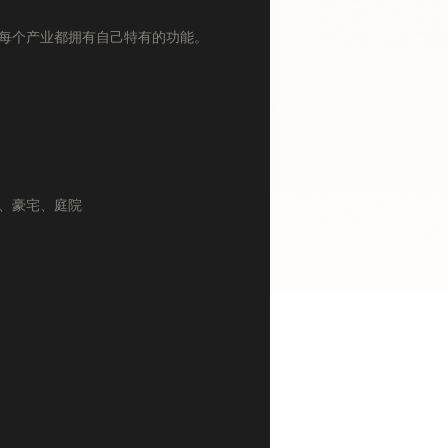
每个产业都拥有自己特有的功能。
、豪宅、庭院