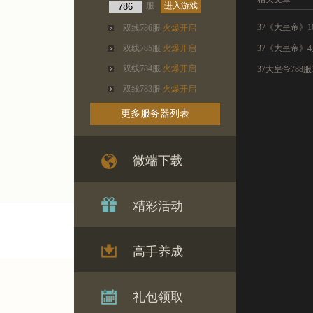
服
进入游戏
37《大皇帝》1
双线786服
火爆开启
双线785服
火爆开启
37《大皇帝》
双线784服
火爆开启
37大皇帝788
双线783服
火爆开启
更多服务器列表
微端下载
精彩活动
高手养成
礼包领取